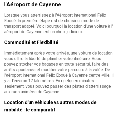
l'Aéroport de Cayenne
Lorsque vous atterrissez à l'Aéroport international Félix
Eboué, la première étape est de choisir un mode de
transport adapté. Voici pourquoi la location d'une voiture à l'
aéroport de Cayenne est un choix judicieux :
Commodité et Flexibilité
Immédiatement après votre arrivée, une voiture de location
vous offre la liberté de planifier votre itinéraire. Vous
pouvez stocker vos bagages en toute sécurité, faire des
arrêts spontanés et modifier votre parcours à la volée. De
l'aéroport international Félix Eboué à Cayenne centre-ville, il
y a d'environ 17 kilomètres. En quelques minutes
seulement, vous pouvez passer des pistes d'atterrissage
aux rues animées de Cayenne.
Location d'un véhicule vs autres modes de
mobilité : le comparatif