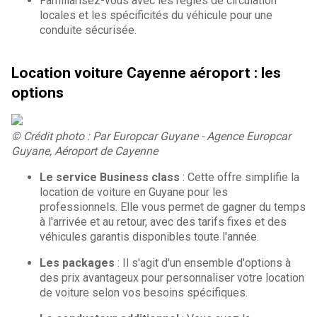
Familiarisez-vous avec les règles de circulation
locales et les spécificités du véhicule pour une
conduite sécurisée.
Location voiture Cayenne aéroport : les
options
© Crédit photo : Par Europcar Guyane - Agence Europcar
Guyane, Aéroport de Cayenne
Le service Business class
: Cette offre simplifie la
location de voiture en Guyane pour les
professionnels. Elle vous permet de gagner du temps
à l'arrivée et au retour, avec des tarifs fixes et des
véhicules garantis disponibles toute l'année.
Les packages
: Il s'agit d'un ensemble d'options à
des prix avantageux pour personnaliser votre location
de voiture selon vos besoins spécifiques.