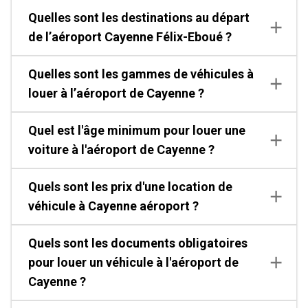
Quelles sont les destinations au départ
de l’aéroport Cayenne Félix-Eboué ?
Quelles sont les gammes de véhicules à
louer à l’aéroport de Cayenne ?
Quel est l'âge minimum pour louer une
voiture à l'aéroport de Cayenne ?
Quels sont les prix d'une location de
véhicule à Cayenne aéroport ?
Quels sont les documents obligatoires
pour louer un véhicule à l'aéroport de
Cayenne ?