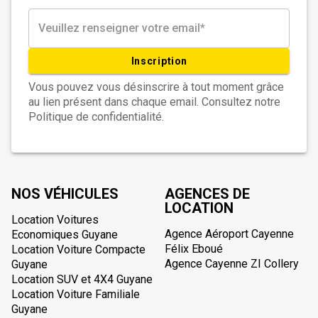
Inscription
Vous pouvez vous désinscrire à tout moment grâce
au lien présent dans chaque email. Consultez notre
Politique de confidentialité.
NOS VÉHICULES
AGENCES DE
LOCATION
Location Voitures
Agence Aéroport Cayenne
Economiques Guyane
Félix Eboué
Location Voiture Compacte
Agence Cayenne ZI Collery
Guyane
Location SUV et 4X4 Guyane
Location Voiture Familiale
Guyane