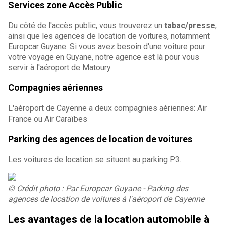
Services zone Accès Public
Du côté de l'accès public, vous trouverez un
tabac/presse
,
ainsi que les agences de location de voitures, notamment
Europcar Guyane. Si vous avez besoin d'une voiture pour
votre voyage en Guyane, notre agence est là pour vous
servir à l'aéroport de Matoury.
Compagnies aériennes
L'aéroport de Cayenne a deux compagnies aériennes: Air
France ou Air Caraïbes
Parking des agences de location de voitures
Les voitures de location se situent au parking P3.
© Crédit photo : Par Europcar Guyane - Parking des
agences de location de voitures à l'aéroport de Cayenne
Les avantages de la location automobile à