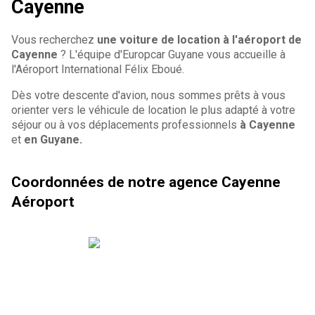
Cayenne
Vous recherchez
une voiture de location à l'aéroport de
Cayenne
? L'équipe d'Europcar Guyane vous accueille à
l'Aéroport International Félix Eboué.
Dès votre descente d'avion, nous sommes prêts à vous
orienter vers le véhicule de location le plus adapté à votre
séjour ou à vos déplacements professionnels
à Cayenne
et
en Guyane.
Coordonnées de notre agence Cayenne
Aéroport