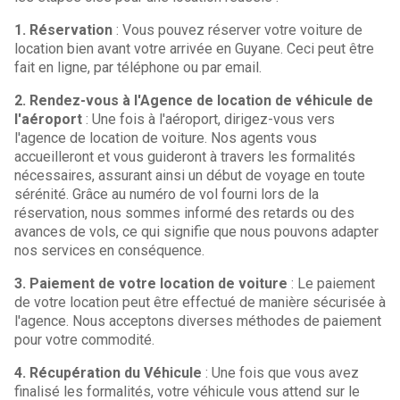
1. Réservation
: Vous pouvez réserver votre voiture de
location bien avant votre arrivée en Guyane. Ceci peut être
fait en ligne, par téléphone ou par email.
2. Rendez-vous à l'Agence de location de véhicule de
l'aéroport
: Une fois à l'aéroport, dirigez-vous vers
l'agence de location de voiture. Nos agents vous
accueilleront et vous guideront à travers les formalités
nécessaires, assurant ainsi un début de voyage en toute
sérénité. Grâce au numéro de vol fourni lors de la
réservation, nous sommes informé des retards ou des
avances de vols, ce qui signifie que nous pouvons adapter
nos services en conséquence.
3. Paiement de votre location de voiture
: Le paiement
de votre location peut être effectué de manière sécurisée à
l'agence. Nous acceptons diverses méthodes de paiement
pour votre commodité.
4. Récupération du Véhicule
: Une fois que vous avez
finalisé les formalités, votre véhicule vous attend sur le