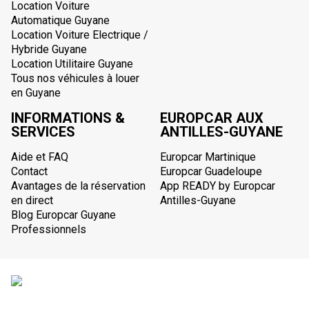
Location Voiture
Automatique Guyane
Location Voiture Electrique /
Hybride Guyane
Location Utilitaire Guyane
Tous nos véhicules à louer
en Guyane
INFORMATIONS &
EUROPCAR AUX
SERVICES
ANTILLES-GUYANE
Aide et FAQ
Europcar Martinique
Contact
Europcar Guadeloupe
Avantages de la réservation
App READY by Europcar
en direct
Antilles-Guyane
Blog Europcar Guyane
Professionnels