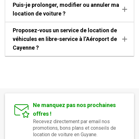
Puis-je prolonger, modifier ou annuler ma
location de voiture ?
Proposez-vous un service de location de
véhicules en libre-service à l’Aéroport de
Cayenne ?
Ne manquez pas nos prochaines
offres !
Recevez directement par email nos
promotions, bons plans et conseils de
location de voiture en Guyane.