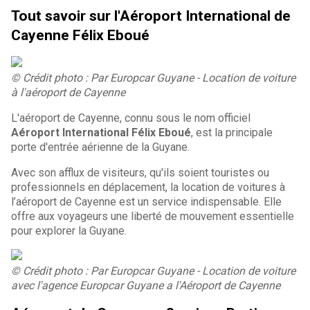
Tout savoir sur l'Aéroport International de
Cayenne Félix Eboué
© Crédit photo : Par Europcar Guyane - Location de voiture
à l'aéroport de Cayenne
L'aéroport de Cayenne, connu sous le nom officiel
Aéroport International Félix Eboué
, est la principale
porte d'entrée aérienne de la Guyane.
Avec son afflux de visiteurs, qu'ils soient touristes ou
professionnels en déplacement, la location de voitures à
l’aéroport de Cayenne est un service indispensable. Elle
offre aux voyageurs une liberté de mouvement essentielle
pour explorer la Guyane.
© Crédit photo : Par Europcar Guyane - Location de voiture
avec l'agence Europcar Guyane a l'Aéroport de Cayenne