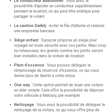
Le conducteur additionnel
: Vous avez la
possibilité d'ajouter un conducteur supplémentaire
pendant la location, ce qui peut être pratique pour
partager le volant.
La caution Swikly
: éviter la file d'attente et réaliser
une empreinte bancaire
Siège enfant
: Europcar propose un siège pour
voyager en toute sécurité avec vos petits. Maxi cosy
ou rehausseur, les grands comme les petits seront
bien installés dans la voiture de location.
Plein d'essence
: Vous pouvez déléguer le
remplissage du réservoir d'essence, ce qui vous
donne plus de liberté à votre retour.
One way
: Cette option permet de louer une voiture
en aller simple. Cela offre la possibilité de déposer
votre véhicule à Matoury, par exemple.
Nettoyage
: Vous avez la possibilité de déléguer le
nettoyage de la voiture, ce qui vous offre plus de