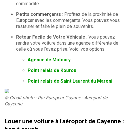
commodité.
Petits commerçants
: Profitez de la proximité de
Europcar avec les commerçants. Vous pouvez vous
restaurer et faire le plein de souvenirs.
Retour Facile de Votre Véhicule
: Vous pouvez
rendre votre voiture dans une agence différente de
celle où vous l'avez prise. Voici vos options :
Agence de Matoury
Point relais de Kourou
Point relais de Saint Laurent du Maroni
© Crédit photo : Par Europcar Guyane - Aéroport de
Cayenne
Louer une voiture à l'aéroport de Cayenne :