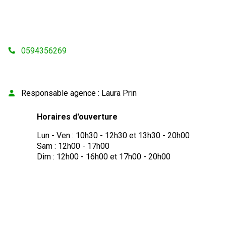
0594356269
Responsable agence
:
Laura Prin
Horaires d'ouverture
Lun - Ven : 10h30 - 12h30 et 13h30 - 20h00
Sam : 12h00 - 17h00
Dim : 12h00 - 16h00 et 17h00 - 20h00