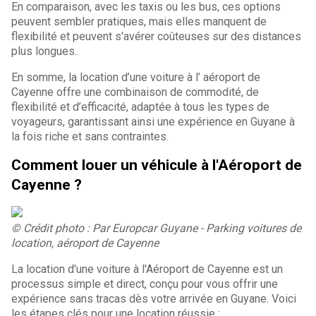
En comparaison, avec les taxis ou les bus, ces options
peuvent sembler pratiques, mais elles manquent de
flexibilité et peuvent s'avérer coûteuses sur des distances
plus longues..
En somme, la location d’une voiture à l’ aéroport de
Cayenne offre une combinaison de commodité, de
flexibilité et d’efficacité, adaptée à tous les types de
voyageurs, garantissant ainsi une expérience en Guyane à
la fois riche et sans contraintes.
Comment louer un
véhicule à l'Aéroport de
Cayenne ?
© Crédit photo : Par Europcar Guyane - Parking voitures de
location, aéroport de Cayenne
La location d'une voiture à l'Aéroport de Cayenne est un
processus simple et direct, conçu pour vous offrir une
expérience sans tracas dès votre arrivée en Guyane. Voici
les étapes clés pour une location réussie :