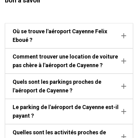
bon à savoir
Où se trouve l'aéroport Cayenne Felix
Eboué ?
Comment trouver une location de voiture
pas chère à l'aéroport de Cayenne ?
Quels sont les parkings proches de
l'aéroport de Cayenne ?
Le parking de l'aéroport de Cayenne est-il
payant ?
Quelles sont les activités proches de