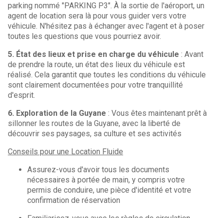
parking nommé "PARKING P3". À la sortie de l'aéroport, un
agent de location sera là pour vous guider vers votre
véhicule. N'hésitez pas à échanger avec l'agent et à poser
toutes les questions que vous pourriez avoir.
5. État des lieux et prise en charge du véhicule
: Avant
de prendre la route, un état des lieux du véhicule est
réalisé. Cela garantit que toutes les conditions du véhicule
sont clairement documentées pour votre tranquillité
d'esprit.
6. Exploration de la Guyane
: Vous êtes maintenant prêt à
sillonner les routes de la Guyane, avec la liberté de
découvrir ses paysages, sa culture et ses activités
Conseils pour une Location Fluide
Assurez-vous d'avoir tous les documents
nécessaires à portée de main, y compris votre
permis de conduire, une pièce d'identité et votre
confirmation de réservation