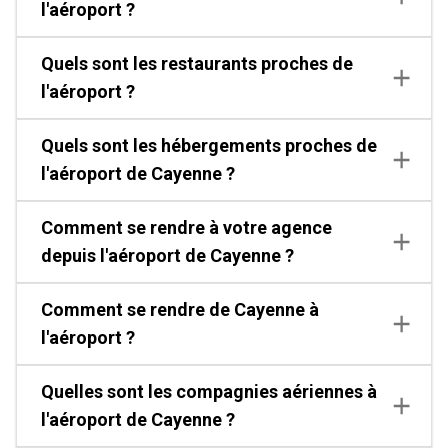
l'aéroport ?
Quels sont les restaurants proches de
l'aéroport ?
Quels sont les hébergements proches de
l'aéroport de Cayenne ?
Comment se rendre à votre agence
depuis l'aéroport de Cayenne ?
Comment se rendre de Cayenne à
l'aéroport ?
Quelles sont les compagnies aériennes à
l'aéroport de Cayenne ?