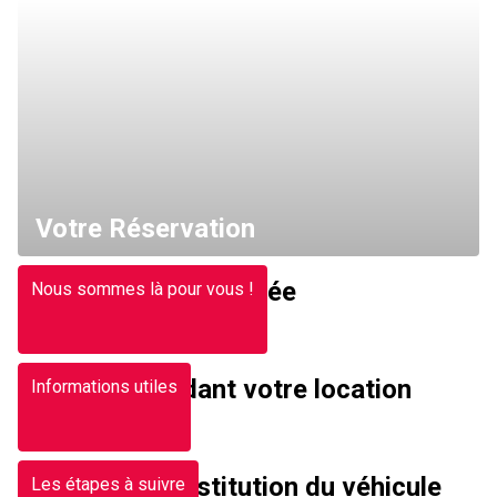
Votre Réservation
Votre Arrivée
Nous sommes là pour vous !
Pendant votre location
Informations utiles
La restitution du véhicule
Les étapes à suivre