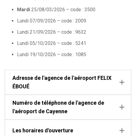
Mardi
25/08/03/2026 – code : 3500
Lundi 07/09/2026 – code : 2009
Lundi 21/09/2026 – code : 9632
Lundi 05/10/2026 – code : 5241
Lundi 19/10/2026 – code : 1085
Adresse de l'agence de l'aéroport FELIX
ÉBOUÉ
Numéro de téléphone de l'agence de
l'aéroport de Cayenne
Les horaires d'ouverture