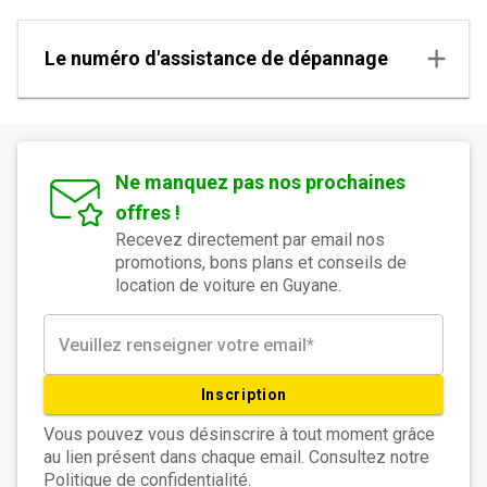
Le numéro d'assistance de dépannage
Ne manquez pas nos prochaines
offres !
Recevez directement par email nos
promotions, bons plans et conseils de
location de voiture en Guyane.
Inscription
Vous pouvez vous désinscrire à tout moment grâce
au lien présent dans chaque email. Consultez notre
Politique de confidentialité.