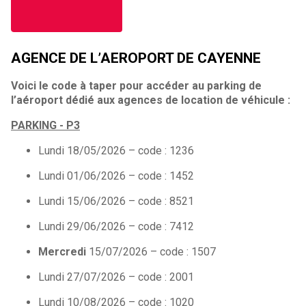
AGENCE DE L’AEROPORT DE CAYENNE
Voici le code à taper pour accéder au parking de
l’aéroport dédié aux agences de location de véhicule :
PARKING - P3
Lundi 18/05/2026 – code : 1236
Lundi 01/06/2026 – code : 1452
Lundi 15/06/2026 – code : 8521
Lundi 29/06/2026 – code : 7412
Mercredi
15/07/2026 – code : 1507
Lundi 27/07/2026 – code : 2001
Lundi 10/08/2026 – code : 1020