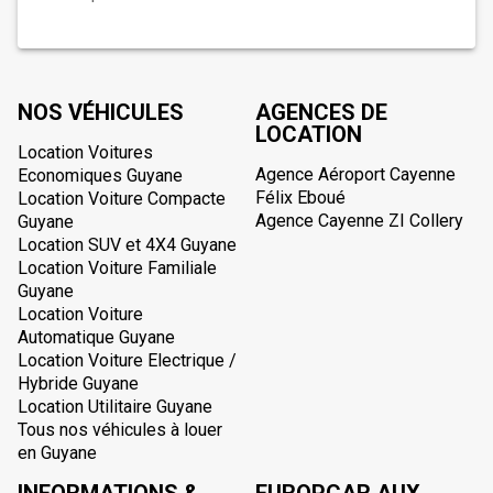
NOS VÉHICULES
AGENCES DE
LOCATION
Location Voitures
Agence Aéroport Cayenne
Economiques Guyane
Félix Eboué
Location Voiture Compacte
Agence Cayenne ZI Collery
Guyane
Location SUV et 4X4 Guyane
Location Voiture Familiale
Guyane
Location Voiture
Automatique Guyane
Location Voiture Electrique /
Hybride Guyane
Location Utilitaire Guyane
Tous nos véhicules à louer
en Guyane