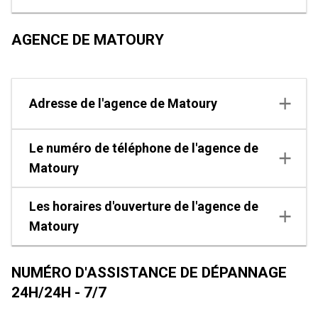
AGENCE DE MATOURY
Adresse de l'agence de Matoury
Le numéro de téléphone de l'agence de
Matoury
Les horaires d'ouverture de l'agence de
Matoury
NUMÉRO D'ASSISTANCE DE DÉPANNAGE
24H/24H - 7/7