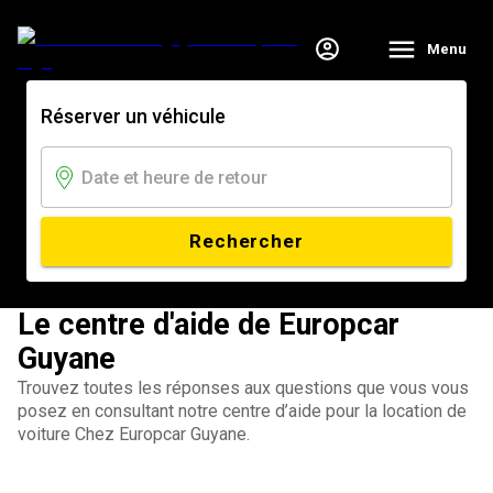
Menu
Réserver un véhicule
Rechercher
Le centre d'aide de Europcar
Guyane
Trouvez toutes les réponses aux questions que vous vous
posez en consultant notre centre d’aide pour la location de
voiture Chez Europcar Guyane.