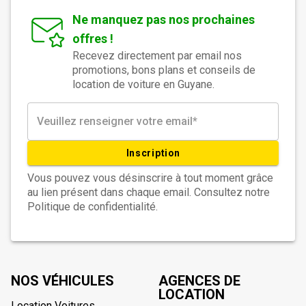
Ne manquez pas nos prochaines
offres !
Recevez directement par email nos
promotions, bons plans et conseils de
location de voiture en Guyane.
Inscription
Vous pouvez vous désinscrire à tout moment grâce
au lien présent dans chaque email. Consultez notre
Politique de confidentialité.
NOS VÉHICULES
AGENCES DE
LOCATION
Location Voitures