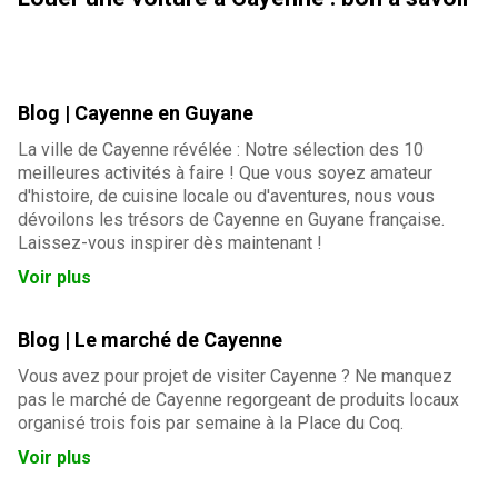
Blog | Cayenne en Guyane
La ville de Cayenne révélée : Notre sélection des 10
meilleures activités à faire ! Que vous soyez amateur
d'histoire, de cuisine locale ou d'aventures, nous vous
dévoilons les trésors de Cayenne en Guyane française.
Laissez-vous inspirer dès maintenant !
Voir plus
Blog | Le marché de Cayenne
Vous avez pour projet de visiter Cayenne ? Ne manquez
pas le marché de Cayenne regorgeant de produits locaux
organisé trois fois par semaine à la Place du Coq.
Voir plus