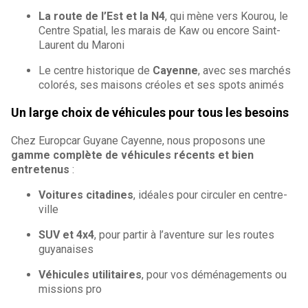
La route de l’Est et la N4
, qui mène vers Kourou, le
Centre Spatial, les marais de Kaw ou encore Saint-
Laurent du Maroni
Le centre historique de
Cayenne
, avec ses marchés
colorés, ses maisons créoles et ses spots animés
Un large choix de véhicules pour tous les besoins
Chez Europcar Guyane Cayenne, nous proposons une
gamme complète de véhicules récents et bien
entretenus
:
Voitures citadines
, idéales pour circuler en centre-
ville
SUV et 4x4
, pour partir à l’aventure sur les routes
guyanaises
Véhicules utilitaires
, pour vos déménagements ou
missions pro