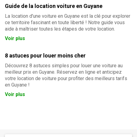
Guide de la location voiture en Guyane
La location d'une voiture en Guyane est la clé pour explorer
ce territoire fascinant en toute liberté ! Notre guide vous
aide à maîtriser toutes les étapes de votre location.
Voir plus
8 astuces pour louer moins cher
Découvrez 8 astuces simples pour louer une voiture au
meilleur prix en Guyane. Réservez en ligne et anticipez
votre location de voiture pour profiter des meilleurs tarifs
en Guyane !
Voir plus