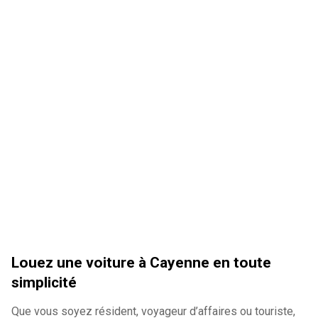
Louez une voiture à Cayenne en toute
simplicité
Que vous soyez résident, voyageur d’affaires ou touriste,