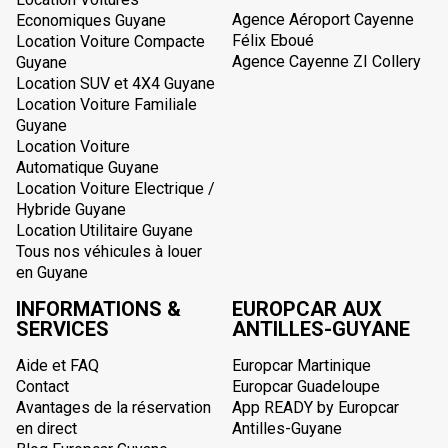
Agence Aéroport Cayenne
Economiques Guyane
Félix Eboué
Location Voiture Compacte
Agence Cayenne ZI Collery
Guyane
Location SUV et 4X4 Guyane
Location Voiture Familiale
Guyane
Location Voiture
Automatique Guyane
Location Voiture Electrique /
Hybride Guyane
Location Utilitaire Guyane
Tous nos véhicules à louer
en Guyane
INFORMATIONS &
EUROPCAR AUX
SERVICES
ANTILLES-GUYANE
Aide et FAQ
Europcar Martinique
Contact
Europcar Guadeloupe
Avantages de la réservation
App READY by Europcar
en direct
Antilles-Guyane