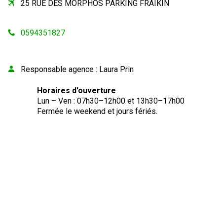
25 RUE DES MORPHOS PARKING FRAIKIN
0594351827
Responsable agence
:
Laura Prin
Horaires d'ouverture
Lun – Ven : 07h30–12h00 et 13h30–17h00
Fermée le weekend et jours fériés.