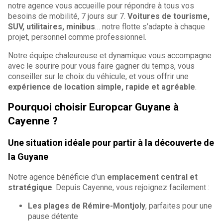
notre agence vous accueille pour répondre à tous vos
besoins de mobilité, 7 jours sur 7.
Voitures de tourisme,
SUV, utilitaires, minibus
… notre flotte s’adapte à chaque
projet, personnel comme professionnel.
Notre équipe chaleureuse et dynamique vous accompagne
avec le sourire pour vous faire gagner du temps, vous
conseiller sur le choix du véhicule, et vous offrir une
expérience de location simple, rapide et agréable
.
Pourquoi choisir Europcar Guyane à
Cayenne ?
Une situation idéale pour partir à la découverte de
la Guyane
Notre agence bénéficie d’un
emplacement central et
stratégique
. Depuis Cayenne, vous rejoignez facilement :
Les plages de Rémire-Montjoly
, parfaites pour une
pause détente