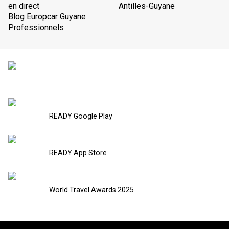
en direct
Antilles-Guyane
Blog Europcar Guyane
Professionnels
READY Google Play
READY App Store
World Travel Awards 2025