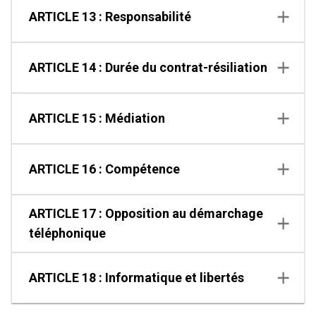
ARTICLE 13 : Responsabilité
ARTICLE 14 : Durée du contrat-résiliation
ARTICLE 15 : Médiation
ARTICLE 16 : Compétence
ARTICLE 17 : Opposition au démarchage
téléphonique
ARTICLE 18 : Informatique et libertés