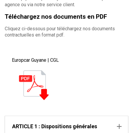
agence ou via notre service client.
Téléchargez nos documents en PDF
Cliquez ci-dessous pour téléchargez nos documents
contractuelles en format pdf.
Europcar Guyane | CGL
ARTICLE 1 : Dispositions générales