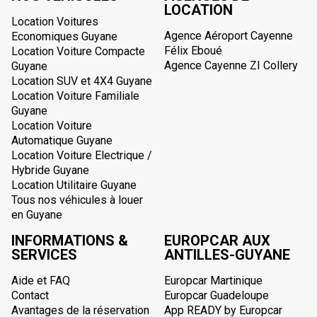
LOCATION
Location Voitures
Agence Aéroport Cayenne
Economiques Guyane
Félix Eboué
Location Voiture Compacte
Agence Cayenne ZI Collery
Guyane
Location SUV et 4X4 Guyane
Location Voiture Familiale
Guyane
Location Voiture
Automatique Guyane
Location Voiture Electrique /
Hybride Guyane
Location Utilitaire Guyane
Tous nos véhicules à louer
en Guyane
INFORMATIONS &
EUROPCAR AUX
SERVICES
ANTILLES-GUYANE
Aide et FAQ
Europcar Martinique
Contact
Europcar Guadeloupe
Avantages de la réservation
App READY by Europcar