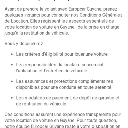
Avant de prendre le volant avec Europcar Guyane, prenez
quelques instants pour consulter nos Conditions Générales
de Location. Elles régissent les aspects essentiels de
votre location de voiture en Guyane : de la prise en charge
jusqu'à la restitution du véhicule.
Vous y découvrirez :
Les critères d’éligibilité pour louer une voiture.
Les responsabilités du locataire concernant
l’utilisation et l’entretien du véhicule.
Les assurances et protections complémentaires
disponibles pour une conduite en toute sérénité.
Les modalités de paiement, de dépôt de garantie et
de restitution du véhicule.
Ces conditions assurent une expérience transparente pour
votre location de voiture en Guyane. Pour toute question,
notre équipe Europcar Guyane reste à votre disposition en