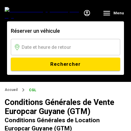
Menu
Réserver un véhicule
Rechercher
Accueil
CGL
Conditions Générales de Vente
Europcar Guyane (GTM)
Conditions Générales de Location
Europcar Guyane (GTM)