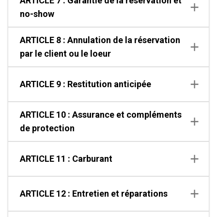
ARTICLE 7 : Garantie de la réservation et
no-show
ARTICLE 8 : Annulation de la réservation
par le client ou le loeur
ARTICLE 9 : Restitution anticipée
ARTICLE 10 : Assurance et compléments
de protection
ARTICLE 11 : Carburant
ARTICLE 12 : Entretien et réparations