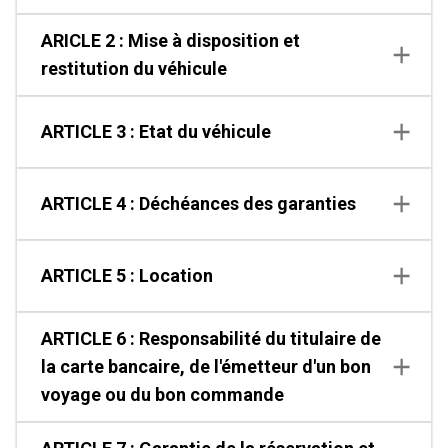
ARICLE 2 : Mise à disposition et
restitution du véhicule
ARTICLE 3 : Etat du véhicule
ARTICLE 4 : Déchéances des garanties
ARTICLE 5 : Location
ARTICLE 6 : Responsabilité du titulaire de
la carte bancaire, de l'émetteur d'un bon
voyage ou du bon commande