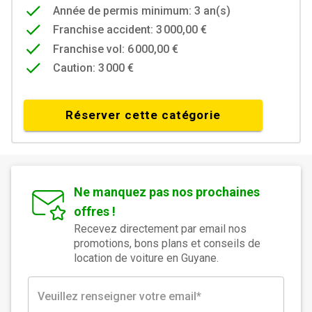
Année de permis minimum: 3 an(s)
Franchise accident: 3 000,00 €
Franchise vol: 6 000,00 €
Caution: 3 000 €
Réserver cette catégorie
Ne manquez pas nos prochaines
offres !
Recevez directement par email nos
promotions, bons plans et conseils de
location de voiture en Guyane.