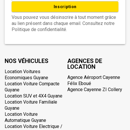
Inscription
Vous pouvez vous désinscrire à tout moment grâce
au lien présent dans chaque email. Consultez notre
Politique de confidentialité.
NOS VÉHICULES
AGENCES DE
LOCATION
Location Voitures
Agence Aéroport Cayenne
Economiques Guyane
Félix Eboué
Location Voiture Compacte
Agence Cayenne ZI Collery
Guyane
Location SUV et 4X4 Guyane
Location Voiture Familiale
Guyane
Location Voiture
Automatique Guyane
Location Voiture Electrique /