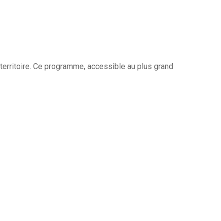
 territoire. Ce programme, accessible au plus grand