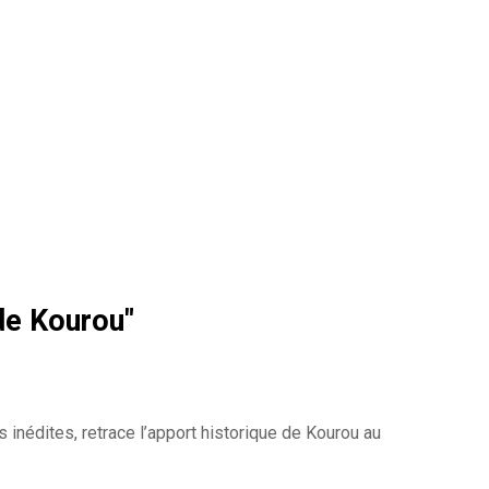
de Kourou"
 inédites, retrace l’apport historique de Kourou au