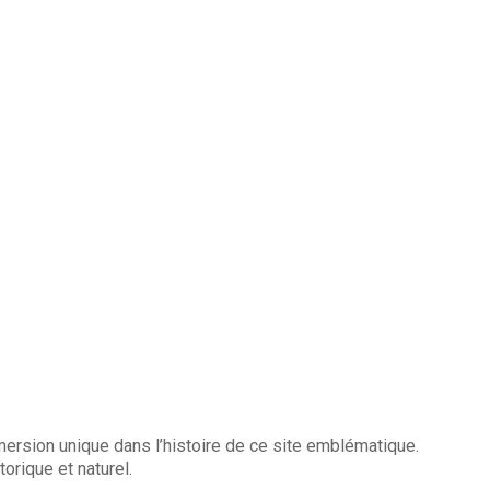
ersion unique dans l’histoire de ce site emblématique.
orique et naturel.