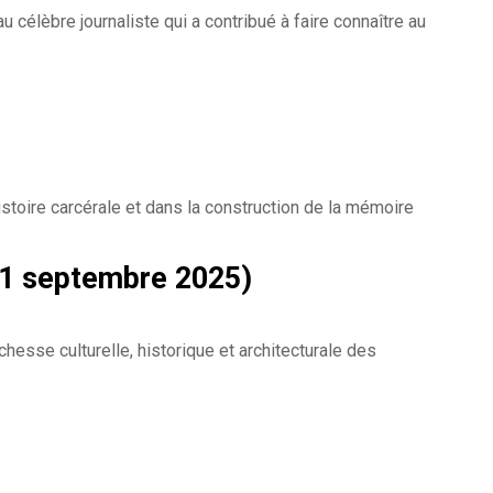
célèbre journaliste qui a contribué à faire connaître au
istoire carcérale et dans la construction de la mémoire
21 septembre 2025)
richesse culturelle, historique et architecturale des