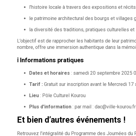
l’histoire locale à travers des expositions et récits
le patrimoine architectural des bourgs et villages 
la diversité des traditions, pratiques culturelles 
L’objectif est de rapprocher les habitants de leur patri
nombre, offre une immersion authentique dans la mémoire
ℹ️ Informations pratiques
Dates et horaires
: samedi 20 septembre 2025 
Tarif :
Gratuit sur inscription avant le Mercredi 
Lieu
: Pôle Culturel Kourou
Plus d'information
: par mail : dac@ville-kourou.fr
Et bien d’autres événements !
Retrouvez l’intégralité du Programme des Journées du 