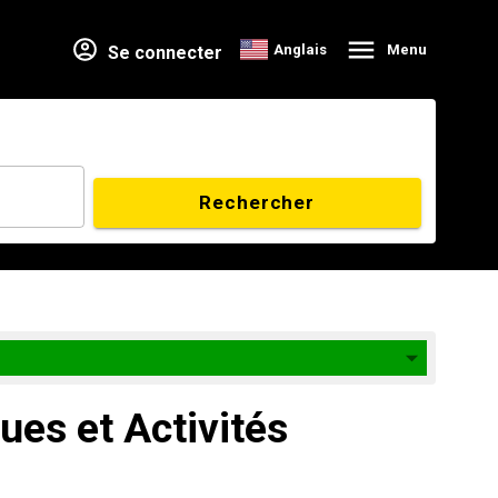
Anglais
Menu
Se connecter
Rechercher
ues et Activités