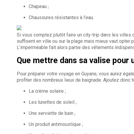
Chapeau ;
Chaussures résistantes à l’eau.
Si vous comptez plutôt faire un city-trip dans les villes
suffisent en ville ou sur la plage mais mieux vaut opter
L’imperméable fait alors partie des vêtements indispen
Que mettre dans sa valise pour 
Pour préparer votre voyage en Guyane, vous aurez égale
profiter des nombreux lieux de baignade. Ajoutez donc tou
La crème solaire ;
Les lunettes de soleil ;
Une serviette de bain ;
Un produit antimoustique ;