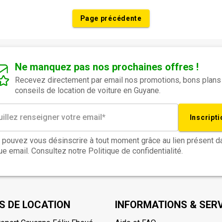
Page précédente
Ne manquez pas nos prochaines offres !
Recevez directement par email nos promotions, bons plans
conseils de location de voiture en Guyane.
Inscripti
 pouvez vous désinscrire à tout moment grâce au lien présent d
e email. Consultez notre Politique de confidentialité.
S DE LOCATION
INFORMATIONS & SER