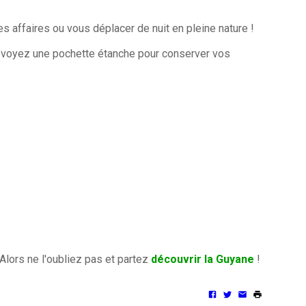
 affaires ou vous déplacer de nuit en pleine nature !
 prévoyez une pochette étanche pour conserver vos
Alors ne l'oubliez pas et partez
découvrir la Guyane
!