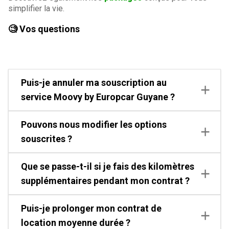
simplifier la vie.
🧐 Vos questions
Puis-je annuler ma souscription au
service Moovy by Europcar Guyane ?
Pouvons nous modifier les options
souscrites ?
Que se passe-t-il si je fais des kilomètres
supplémentaires pendant mon contrat ?
Puis-je prolonger mon contrat de
location moyenne durée ?