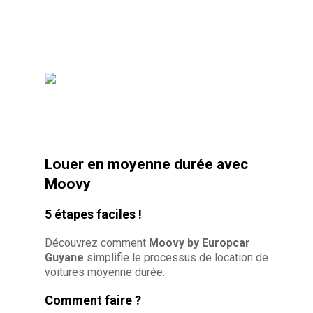
Louer en moyenne durée avec
Moovy
5 étapes faciles !
Découvrez comment
Moovy by Europcar
Guyane
simplifie le processus de location de
voitures moyenne durée.
Comment faire ?