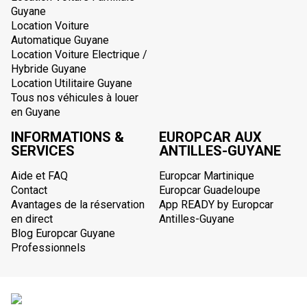
Guyane
Location Voiture
Automatique Guyane
Location Voiture Electrique /
Hybride Guyane
Location Utilitaire Guyane
Tous nos véhicules à louer
en Guyane
INFORMATIONS &
EUROPCAR AUX
SERVICES
ANTILLES-GUYANE
Aide et FAQ
Europcar Martinique
Contact
Europcar Guadeloupe
Avantages de la réservation
App READY by Europcar
en direct
Antilles-Guyane
Blog Europcar Guyane
Professionnels