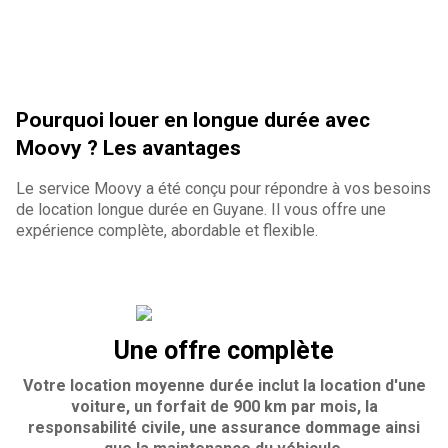
Pourquoi louer en longue durée avec
Moovy ? Les avantages
Le service Moovy a été conçu pour répondre à vos besoins
de location longue durée en Guyane. Il vous offre une
expérience complète, abordable et flexible.
Une offre complète
Votre location moyenne durée inclut la location d'une
voiture, un forfait de 900 km par mois, la
responsabilité civile, une assurance dommage ainsi