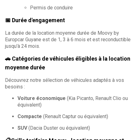
Permis de conduire
📅 Durée d'engagement
La durée de la location moyenne durée de Moovy by
Europcar Guyane est de 1, 3 à 6 mois et est reconductible
jusqu'à 24 mois.
🚗 Catégories de véhicules éligibles à la location
moyenne durée
Découvrez notre sélection de véhicules adaptés à vos
besoins :
Voiture économique
(Kia Picanto, Renault Clio ou
équivalent)
Compacte
(Renault Captur ou équivalent)
SUV
(Dacia Duster ou équivalent)