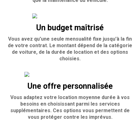
que la maintenance du véhicule.
Un budget maîtrisé
Vous avez qu'une seule mensualité fixe jusqu'à la fin
de votre contrat. Le montant dépend de la catégorie
de voiture, de la durée de location et des options
choisies.
Une offre personnalisée
Vous adaptez votre location moyenne durée à vos
besoins en choisissant parmi les services
supplémentaires. Ces options vous permettent de
vous protéger contre les imprévus.