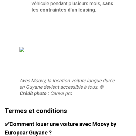
véhicule pendant plusieurs mois,
sans
les contraintes d'un leasing.
Avec Moovy, la location voiture longue durée
en Guyane devient accessible à tous.
©
Crédit photo :
Canva pro
Termes et conditions
✅Comment louer une voiture avec Moovy by
Europcar Guyane ?