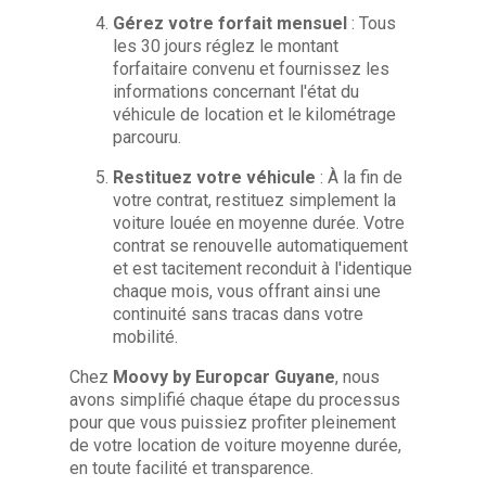
Gérez votre forfait mensuel
: Tous
les 30 jours réglez le montant
forfaitaire convenu et fournissez les
informations concernant l'état du
véhicule de location et le kilométrage
parcouru.
Restituez votre véhicule
: À la fin de
votre contrat, restituez simplement la
voiture louée en moyenne durée. Votre
contrat se renouvelle automatiquement
et est tacitement reconduit à l'identique
chaque mois, vous offrant ainsi une
continuité sans tracas dans votre
mobilité.
Chez
Moovy by Europcar Guyane
, nous
avons simplifié chaque étape du processus
pour que vous puissiez profiter pleinement
de votre location de voiture moyenne durée,
en toute facilité et transparence.