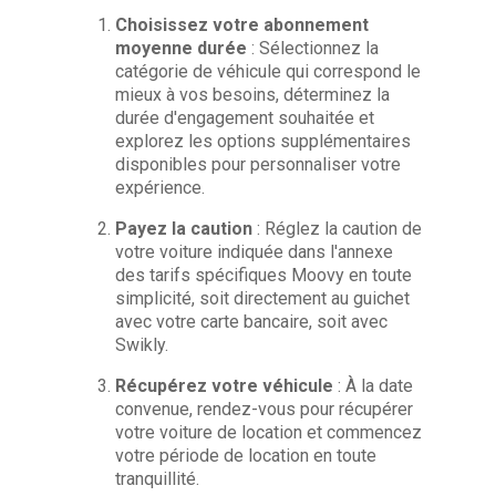
Choisissez votre abonnement
moyenne durée
: Sélectionnez la
catégorie de véhicule qui correspond le
mieux à vos besoins, déterminez la
durée d'engagement souhaitée et
explorez les options supplémentaires
disponibles pour personnaliser votre
expérience.
Payez la caution
: Réglez la caution de
votre voiture indiquée dans l'annexe
des tarifs spécifiques Moovy en toute
simplicité, soit directement au guichet
avec votre carte bancaire, soit avec
Swikly.
Récupérez votre véhicule
: À la date
convenue, rendez-vous pour récupérer
votre voiture de location et commencez
votre période de location en toute
tranquillité.