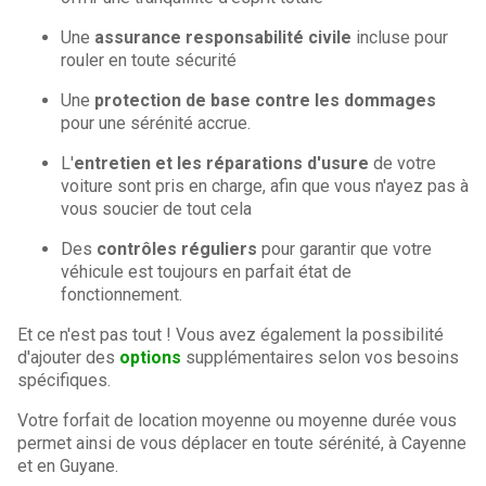
Une
assurance responsabilité civile
incluse pour
rouler en toute sécurité
Une
protection de base contre les dommages
pour une sérénité accrue.
L'
entretien et les réparations d'usure
de votre
voiture sont pris en charge, afin que vous n'ayez pas à
vous soucier de tout cela
Des
contrôles réguliers
pour garantir que votre
véhicule est toujours en parfait état de
fonctionnement.
Et ce n'est pas tout ! Vous avez également la possibilité
d'ajouter des
options
supplémentaires selon vos besoins
spécifiques.
Votre forfait de location moyenne ou moyenne durée vous
permet ainsi de vous déplacer en toute sérénité, à Cayenne
et en Guyane.