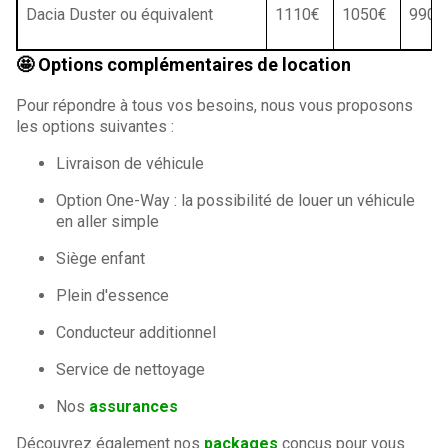
Dacia Duster ou équivalent
1110€
1050€
990€
🤩 Options complémentaires de location
Pour répondre à tous vos besoins, nous vous proposons
les options suivantes :
Livraison de véhicule
Option One-Way : la possibilité de louer un véhicule
en aller simple
Siège enfant
Plein d'essence
Conducteur additionnel
Service de nettoyage
Nos
assurances
Découvrez également nos
packages
conçus pour vous