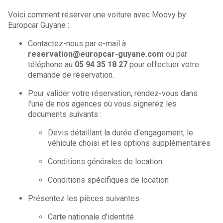
Voici comment réserver une voiture avec Moovy by
Europcar Guyane :
Contactez-nous par e-mail à
reservation@europcar-guyane.com
ou par
téléphone au
05 94 35 18 27
pour effectuer votre
demande de réservation.
Pour valider votre réservation, rendez-vous dans
l'une de nos agences où vous signerez les
documents suivants :
Devis détaillant la durée d'engagement, le
véhicule choisi et les options supplémentaires
Conditions générales de location
Conditions spécifiques de location
Présentez les pièces suivantes :
Carte nationale d'identité