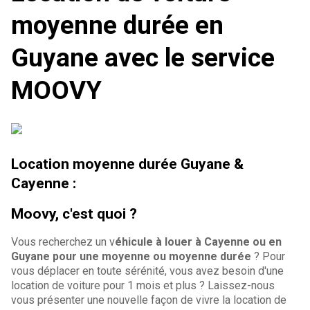
moyenne durée en
Guyane avec le service
MOOVY
Location moyenne durée Guyane &
Cayenne :
Moovy, c'est quoi ?
Vous recherchez un v
éhicule à louer à Cayenne ou en
Guyane pour une moyenne ou moyenne durée
? Pour
vous déplacer en toute sérénité, vous avez besoin d'une
location de voiture pour 1 mois et plus ? Laissez-nous
vous présenter une nouvelle façon de vivre la location de