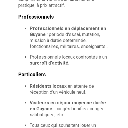
pratique, à prix attractif.
Professionnels
Professionnels en déplacement en
Guyane
: période d'essai, mutation,
mission à durée déterminée,
fonctionnaires, militaires, enseignants...
Professionnels locaux confrontés à un
surcroît d'activité
.
Particuliers
Résidents locaux
en attente de
réception d'un véhicule neuf,
Visiteurs en séjour moyenne durée
en Guyane
: congés bonifiés, congés
sabbatiques, etc...
Tous ceux qui souhaitent louer un