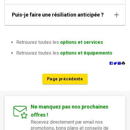
Puis-je faire une résiliation anticipée ?
Retrouvez toutes les
options et services
Retrouvez toutes les
options et équipements
Page précédente
Ne manquez pas nos prochaines
offres !
Recevez directement par email nos
promotions, bons plans et conseils de