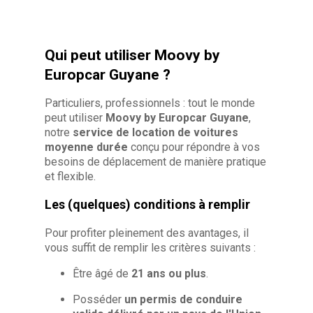
Qui peut utiliser Moovy by
Europcar Guyane ?
Particuliers, professionnels : tout le monde
peut utiliser
Moovy by Europcar Guyane
,
notre
service de location de voitures
moyenne durée
conçu pour répondre à vos
besoins de déplacement de manière pratique
et flexible.
Les (quelques) conditions à remplir
Pour profiter pleinement des avantages, il
vous suffit de remplir les critères suivants :
Être âgé de
21 ans ou plus
.
Posséder
un permis de conduire