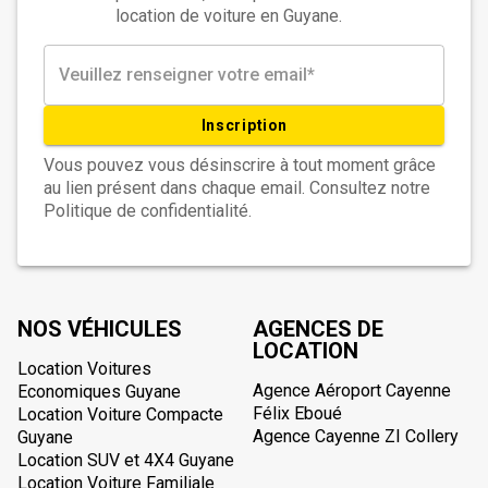
location de voiture en Guyane.
Inscription
Vous pouvez vous désinscrire à tout moment grâce
au lien présent dans chaque email. Consultez notre
Politique de confidentialité.
NOS VÉHICULES
AGENCES DE
LOCATION
Location Voitures
Agence Aéroport Cayenne
Economiques Guyane
Félix Eboué
Location Voiture Compacte
Agence Cayenne ZI Collery
Guyane
Location SUV et 4X4 Guyane
Location Voiture Familiale